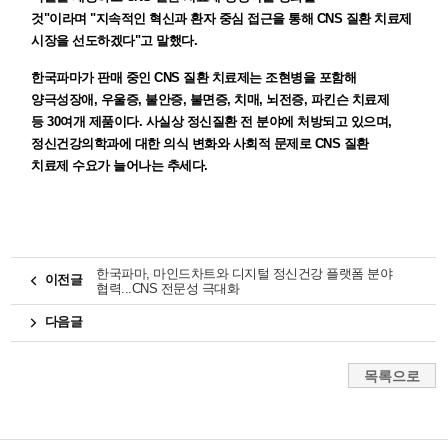
것"이라며
"지속적인 혁신과 환자 중심 접근을 통해 CNS 질환 치료제
시장을 선도하겠다"고 말했다.
한국파마가 판매 중인 CNS 질환 치료제는 조현병을 포함해
양극성장애, 우울증, 불안증, 불면증, 치매, 뇌전증, 파킨슨 치료제
등
30여개 제품이다. 사실상 정신질환 전 분야에 처방되고 있으며,
정신건강의학과에 대한 의식 변화와 사회적 문제로 CNS 질환
치료제
수요가 늘어나는 추세다.
한국파마, 마인드차트와 디지털 정신건강 플랫폼 분야
이전글
협력...CNS 전문성 극대화
다음글