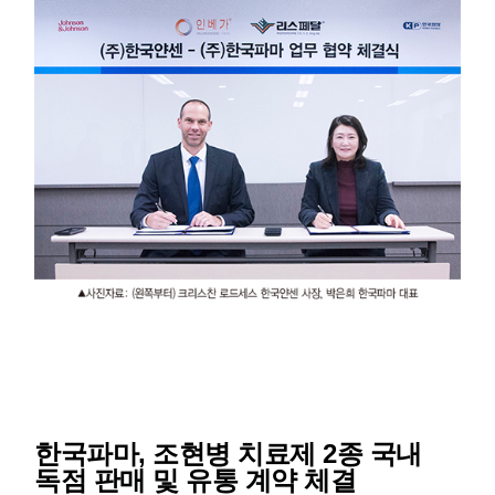
한국파마, 조현병 치료제 2종 국내
독점 판매 및 유통 계약 체결