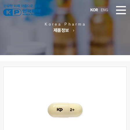
KOR
ENG
Korea Pharma
제품정보