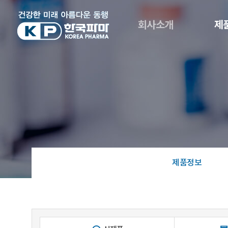
회사소개
제
제품정보