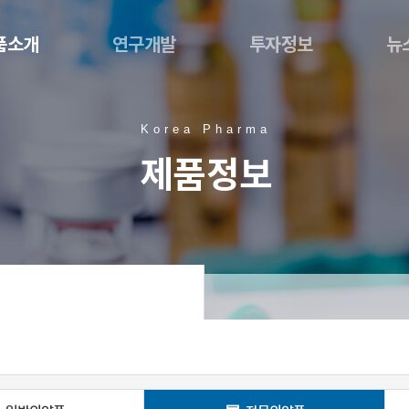
품소개
연구개발
투자정보
뉴
Korea Pharma
제품정보